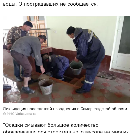
воды. О пострадавших не сообщается.
Ликвидация последствий наводнения в Самаркандской области
© МЧС Узбекистана
"Осадки смывают большое количество
образовавшегося строительного мусора на многих