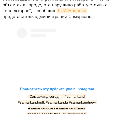
объектах в городе, это нарушило работу сточных
коллекторов", - сообщил
РИА Новости
представитель администрации Самарканда.
Посмотреть эту публикацию в Instagram
Самарканд сегодня! #samarkand 
#samarkandmdk #samarkanda #samarkandnew 
#samarkandcars #samarkandtimes 