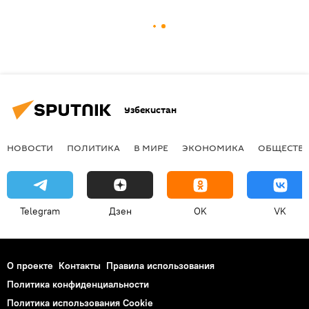
Узбекистан
НОВОСТИ
ПОЛИТИКА
В МИРЕ
ЭКОНОМИКА
ОБЩЕСТВ
Telegram
Дзен
OK
VK
О проекте
Контакты
Правила использования
Политика конфиденциальности
Политика использования Cookie