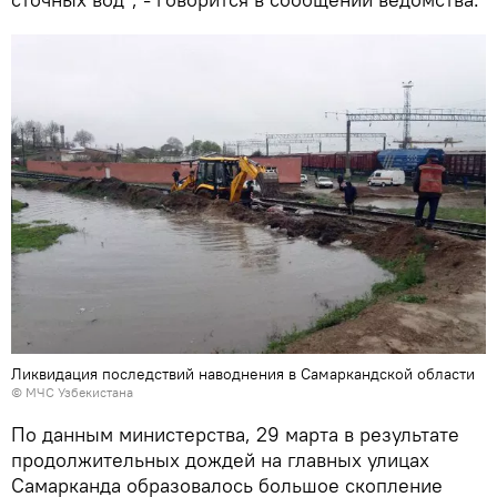
Ликвидация последствий наводнения в Самаркандской области
© МЧС Узбекистана
По данным министерства, 29 марта в результате
продолжительных дождей на главных улицах
Самарканда образовалось большое скопление