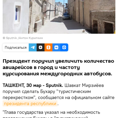
©
Sputnik
/Антон Курилкин
Подписаться
Президент поручил увеличить количество
авиарейсов в город и частоту
курсирования междугородних автобусов.
ТАШКЕНТ, 30 мар - Sputnik.
Шавкат Мирзиёев
поручил сделать Бухару "туристическим
перекрестком", сообщается на официальном сайте
президента республики
.
"Глава государства указал на необходимость