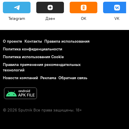
Telegram
Дзен
OK
VK
О проекте
Контакты
Правила использования
Политика конфиденциальности
Политика использования Cookie
Правила применения рекомендательных
технологий
Новости компаний
Реклама
Обратная связь
© 2026 Sputnik Все права защищены. 18+