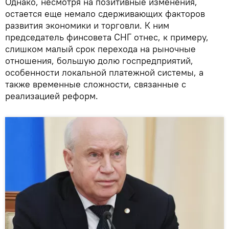
Однако, несмотря на позитивные изменения,
остается еще немало сдерживающих факторов
развития экономики и торговли. К ним
председатель финсовета СНГ отнес, к примеру,
слишком малый срок перехода на рыночные
отношения, большую долю госпредприятий,
особенности локальной платежной системы, а
также временные сложности, связанные с
реализацией реформ.