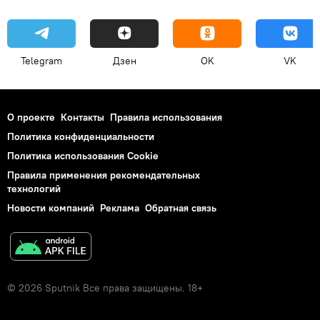
Telegram
Дзен
OK
VK
О проекте
Контакты
Правила использования
Политика конфиденциальности
Политика использования Cookie
Правила применения рекомендательных
технологий
Новости компаний
Реклама
Обратная связь
© 2026 Sputnik Все права защищены. 18+