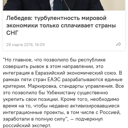
Лебедев: турбулентность мировой
экономики только сплачивает страны
СНГ
28 марта 2019, 14:09
"Но главное, что позволило бы республике
совершить рывок в этом направлении, это
интеграция в Евразийский экономический союз. В
рамках пяти стран ЕАЭС разрабатываются единые
критерии. Маркировка, стандарты управления. Все
это позволило бы Узбекистану существенно
укрепить свои позиции. Кроме того, необходимо
время на то, чтобы недавно активизировавшиеся
интеграционные проекты, в том числе с Россией,
заработали в полную силу", — подчеркнул
российский эксперт.