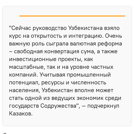
"Сейчас руководство Узбекистана взяло
курс на открытость и интеграцию. Очень
важную роль сыграла валютная реформа
– свободная конвертация сума, а также
инвестиционные проекты, как
масштабные, так и на уровне частных
компаний. Учитывая промышленный
потенциал, ресурсы и численность
населения, Узбекистан вполне может
стать одной из ведущих экономик среди
государств Содружества", — подчеркнул
Казаков.