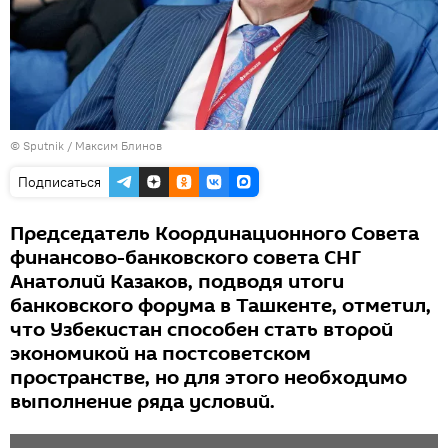
© Sputnik / Максим Блинов
Подписаться
Председатель Координационного Совета
финансово-банковского совета СНГ
Анатолий Казаков, подводя итоги
банковского форума в Ташкенте, отметил,
что Узбекистан способен стать второй
экономикой на постсоветском
пространстве, но для этого необходимо
выполнение ряда условий.