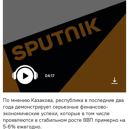
04:17
По мнению Казакова, республика в последние два
года демонстрирует серьезные финансово-
экономические успехи, которые в том числе
проявляются в стабильном росте ВВП примерно на
5-6% ежегодно.