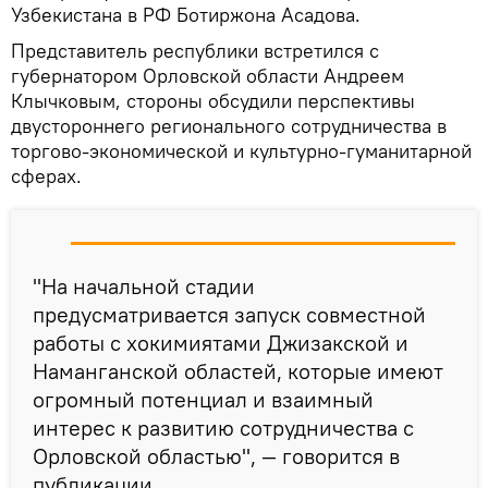
Узбекистана в РФ Ботиржона Асадова.
Представитель республики встретился с
губернатором Орловской области Андреем
Клычковым, стороны обсудили перспективы
двустороннего регионального сотрудничества в
торгово-экономической и культурно-гуманитарной
сферах.
"На начальной стадии
предусматривается запуск совместной
работы с хокимиятами Джизакской и
Наманганской областей, которые имеют
огромный потенциал и взаимный
интерес к развитию сотрудничества с
Орловской областью", — говорится в
публикации.