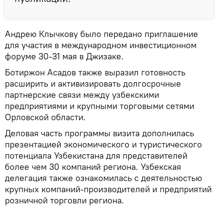
Андрею Клычкову было передано приглашение
для участия в международном инвестиционном
форуме 30-31 мая в Джизаке.
Ботиржон Асадов также выразил готовность
расширить и активизировать долгосрочные
партнерские связи между узбекскими
предприятиями и крупными торговыми сетями
Орловской области.
Деловая часть программы визита дополнилась
презентацией экономического и туристического
потенциала Узбекистана для представителей
более чем 30 компаний региона. Узбекская
делегация также ознакомилась с деятельностью
крупных компаний-производителей и предприятий
розничной торговли региона.