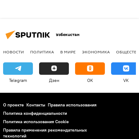
Узбекистан
НОВОСТИ
ПОЛИТИКА
В МИРЕ
ЭКОНОМИКА
ОБЩЕСТВ
Telegram
Дзен
OK
VK
О проекте
Контакты
Правила использования
Политика конфиденциальности
Политика использования Cookie
Правила применения рекомендательных
технологий