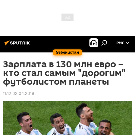
РУС
Узбекистан
Зарплата в 130 млн евро –
кто стал самым "дорогим"
футболистом планеты
11:12 02.04.2019