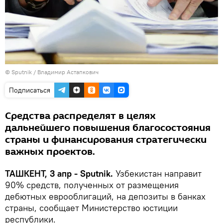
© Sputnik / Владимир Астапкович
Подписаться
Средства распределят в целях
дальнейшего повышения благосостояния
страны и финансирования стратегически
важных проектов.
ТАШКЕНТ, 3 апр - Sputnik.
Узбекистан направит
90% средств, полученных от размещения
дебютных еврооблигаций, на депозиты в банках
страны, сообщает Министерство юстиции
республики.