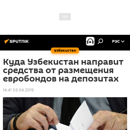
РУС
Узбекистан
Куда Узбекистан направит
средства от размещения
евробондов на депозитах
14:41 03.04.2019