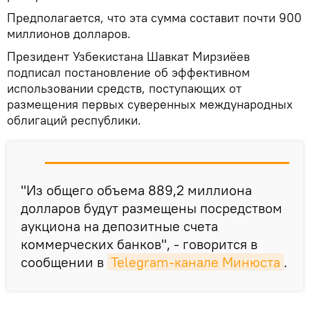
Предполагается, что эта сумма составит почти 900
миллионов долларов.
Президент Узбекистана Шавкат Мирзиёев
подписал постановление об эффективном
использовании средств, поступающих от
размещения первых суверенных международных
облигаций республики.
"Из общего объема 889,2 миллиона
долларов будут размещены посредством
аукциона на депозитные счета
коммерческих банков", - говорится в
сообщении в
Telegram-канале Минюста
.