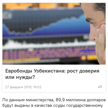
Евробонды Узбекистана: рост доверия
или нужды?
27 февраля 2019, 19:02
По данным министерства, 89,9 миллиона долларов
будут выданы в качестве ссуды государственному