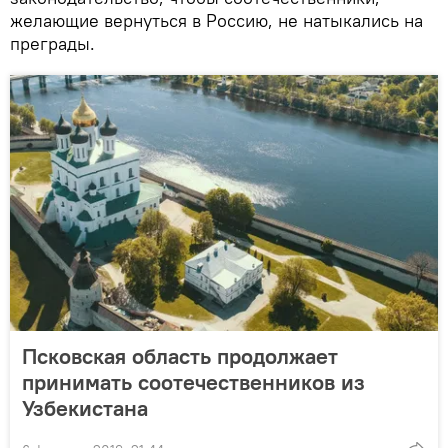
желающие вернуться в Россию, не натыкались на
преграды.
Псковская область продолжает
принимать соотечественников из
Узбекистана