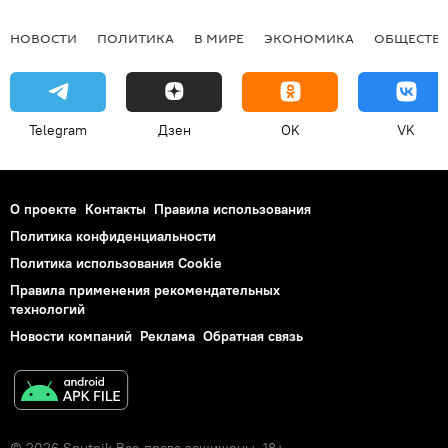
НОВОСТИ
ПОЛИТИКА
В МИРЕ
ЭКОНОМИКА
ОБЩЕСТВ
Telegram
Дзен
OK
VK
О проекте
Контакты
Правила использования
Политика конфиденциальности
Политика использования Cookie
Правила применения рекомендательных
технологий
Новости компаний
Реклама
Обратная связь
© 2026 Sputnik Все права защищены. 18+