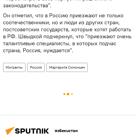
законодательства".
Он отметил, что в Россию приезжают не только
соотечественники, но и люди из других стран,
постсоветских государств, которые хотят работать
в РФ. Швыдкой подчеркнул, что "приезжают очень
талантливые специалисты, в которых подчас
страна, Россия, нуждается".
Мигранты
Россия
Маргарита Симоньян
Узбекистан