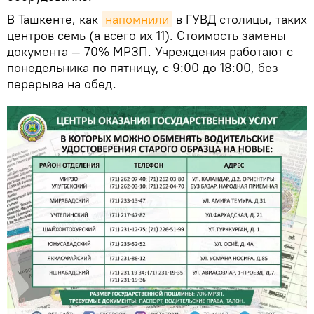
В Ташкенте, как
напомнили
в ГУВД столицы, таких
центров семь (а всего их 11). Стоимость замены
документа — 70% МРЗП. Учреждения работают с
понедельника по пятницу, с 9:00 до 18:00, без
перерыва на обед.