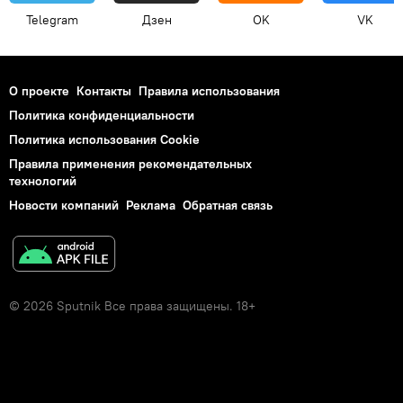
Telegram
Дзен
OK
VK
О проекте
Контакты
Правила использования
Политика конфиденциальности
Политика использования Cookie
Правила применения рекомендательных
технологий
Новости компаний
Реклама
Обратная связь
© 2026 Sputnik Все права защищены. 18+