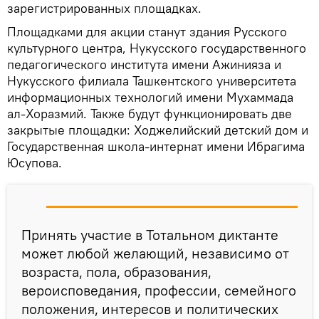
зарегистрированных площадках.
Площадками для акции станут здания Русского
культурного центра, Нукусского государственного
педагогического института имени Ажинияза и
Нукусского филиала Ташкентского университета
информационных технологий имени Мухаммада
ал-Хоразмий. Также будут функционировать две
закрытые площадки: Ходжелийский детский дом и
Государственная школа-интернат имени Ибрагима
Юсупова.
Принять участие в Тотальном диктанте
может любой желающий, независимо от
возраста, пола, образования,
вероисповедания, профессии, семейного
положения, интересов и политических