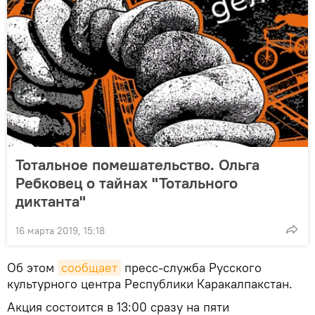
Тотальное помешательство. Ольга
Ребковец о тайнах "Тотального
диктанта"
16 марта 2019, 15:18
Об этом
сообщает
пресс-служба Русского
культурного центра Республики Каракалпакстан.
Акция состоится в 13:00 сразу на пяти