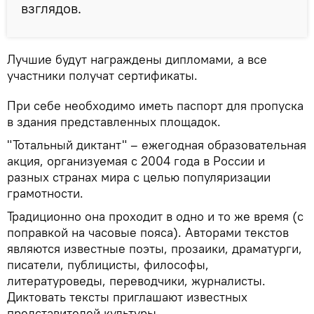
взглядов.
Лучшие будут награждены дипломами, а все
участники получат сертификаты.
При себе необходимо иметь паспорт для пропуска
в здания представленных площадок.
"Тотальный диктант" – ежегодная образовательная
акция, организуемая с 2004 года в России и
разных странах мира с целью популяризации
грамотности.
Традиционно она проходит в одно и то же время (с
поправкой на часовые пояса). Авторами текстов
являются известные поэты, прозаики, драматурги,
писатели, публицисты, философы,
литературоведы, переводчики, журналисты.
Диктовать тексты приглашают известных
представителей культуры.