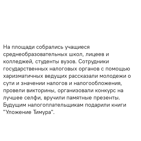
На площади собрались учащиеся
среднеобразовательных школ, лицеев и
колледжей, студенты вузов. Сотрудники
государственных налоговых органов с помощью
харизматичных ведущих рассказали молодежи о
сути и значении налогов и налогообложения,
провели викторины, организовали конкурс на
лучшее селфи, вручили памятные презенты.
Будущим налогоплательщикам подарили книги
"Уложение Тимура".