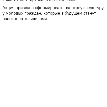
Акция призвана сформировать налоговую культуру
у молодых граждан, которые в будущем станут
налогоплательщиками.