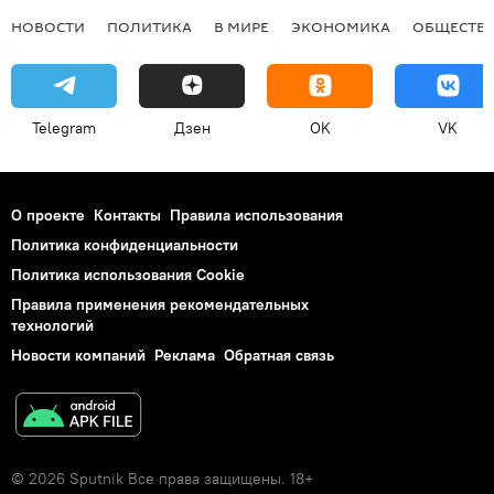
НОВОСТИ
ПОЛИТИКА
В МИРЕ
ЭКОНОМИКА
ОБЩЕСТВ
Telegram
Дзен
OK
VK
О проекте
Контакты
Правила использования
Политика конфиденциальности
Политика использования Cookie
Правила применения рекомендательных
технологий
Новости компаний
Реклама
Обратная связь
© 2026 Sputnik Все права защищены. 18+