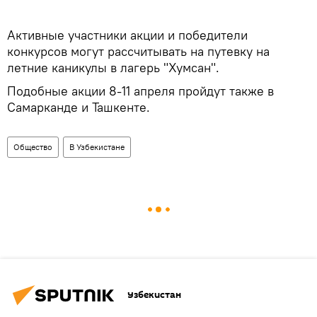
Активные участники акции и победители
конкурсов могут рассчитывать на путевку на
летние каникулы в лагерь "Хумсан".
Подобные акции 8-11 апреля пройдут также в
Самарканде и Ташкенте.
Общество
В Узбекистане
Узбекистан