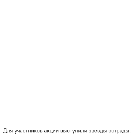
Для участников акции выступили звезды эстрады.