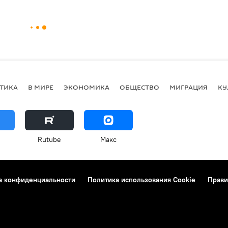
ТИКА
В МИРЕ
ЭКОНОМИКА
ОБЩЕСТВО
МИГРАЦИЯ
КУ
Rutube
Макс
а конфиденциальности
Политика использования Cookie
Прави