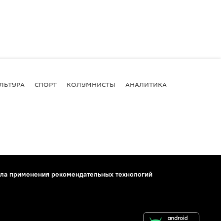
ЛЬТУРА
СПОРТ
КОЛУМНИСТЫ
АНАЛИТИКА
ла применения рекомендательных технологий