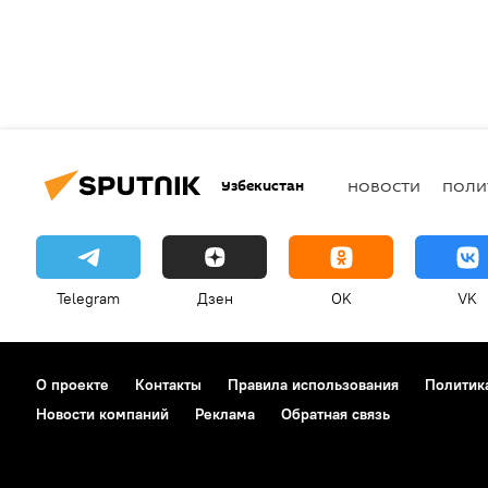
Узбекистан
НОВОСТИ
ПОЛИ
Telegram
Дзен
OK
VK
О проекте
Контакты
Правила использования
Политик
Новости компаний
Реклама
Обратная связь