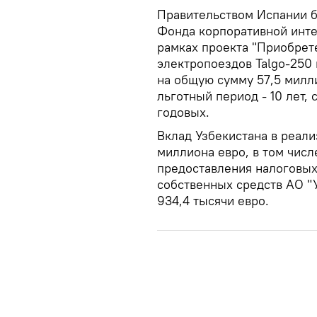
Правительством Испании 
Фонда корпоративной инте
рамках проекта "Приобрет
электропоездов Talgo-250 
на общую сумму 57,5 милли
льготный период - 10 лет,
годовых.
Вклад Узбекистана в реали
миллиона евро, в том числ
предоставления налоговых 
собственных средств АО "
934,4 тысячи евро.