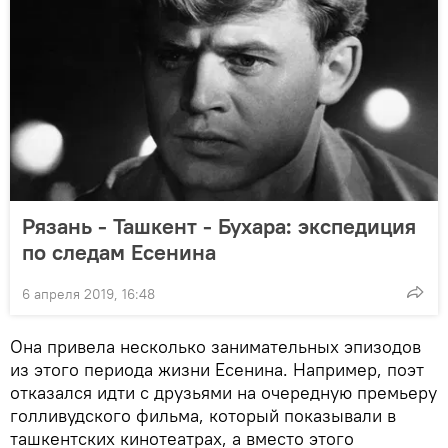
Рязань - Ташкент - Бухара: экспедиция
по следам Есенина
6 апреля 2019, 16:48
Она привела несколько занимательных эпизодов
из этого периода жизни Есенина. Например, поэт
отказался идти с друзьями на очередную премьеру
голливудского фильма, который показывали в
ташкентских кинотеатрах, а вместо этого