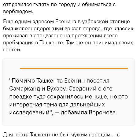
отправился гулять по городу и обниматься с
верблюдом.
Еще одним адресом Есенина в узбекской столице
был железнодорожный вокзал города, где классик
проживал в спецвагоне на протяжении всего
пребывания в Ташкенте. Там же он принимал своих
гостей.
"Помимо Ташкента Есенин посетил
Самарканд и Бухару. Сведений о его
поездке туда сохранилось меньше, но это
интересная тема для дальнейших
исследований", — добавила Воронова.
Для поэта Ташкент не был чужим городом – в