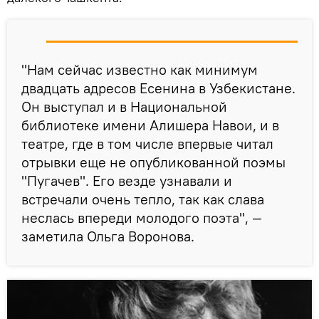
"Нам сейчас известно как минимум
двадцать адресов Есенина в Узбекистане.
Он выступал и в Национальной
библиотеке имени Алишера Навои, и в
театре, где в том числе впервые читал
отрывки еще не опубликованной поэмы
"Пугачев". Его везде узнавали и
встречали очень тепло, так как слава
неслась впереди молодого поэта", —
заметила Ольга Воронова.