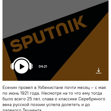
04:21
Есенин провел в Узбекистане почти месяц – с мая
по июнь 1921 года. Несмотря на то что ему тогда
было всего 25 лет, слава о классике Серебряного
века русской поэзии успела долететь и до
далекого Ташкента.