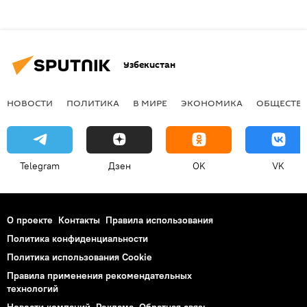
Узбекистан
НОВОСТИ
ПОЛИТИКА
В МИРЕ
ЭКОНОМИКА
ОБЩЕСТВ
Telegram
Дзен
OK
VK
О проекте
Контакты
Правила использования
Политика конфиденциальности
Политика использования Cookie
Правила применения рекомендательных
технологий
Новости компаний
Реклама
Обратная связь