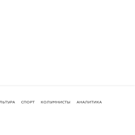
ЛЬТУРА
СПОРТ
КОЛУМНИСТЫ
АНАЛИТИКА