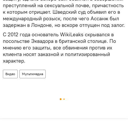
преступлений на сексуальной почве, причастность
к которым отрицает. Шведский суд объявил его в
международный розыск, после чего Ассанж был
задержан в Лондоне, но вскоре отпущен под залог.
С 2012 года основатель WikiLeaks скрывался в
посольстве Эквадора в британской столице. По
мнению его защиты, все обвинения против их
клиента носят заказной и политизированный
характер.
Видео
Мультимедиа