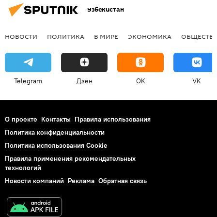
Узбекистан
НОВОСТИ
ПОЛИТИКА
В МИРЕ
ЭКОНОМИКА
ОБЩЕСТВ
Telegram
Дзен
OK
VK
О проекте
Контакты
Правила использования
Политика конфиденциальности
Политика использования Cookie
Правила применения рекомендательных
технологий
Новости компаний
Реклама
Обратная связь