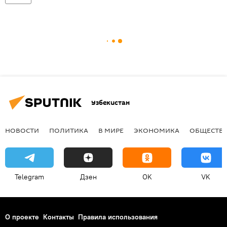
Узбекистан
НОВОСТИ
ПОЛИТИКА
В МИРЕ
ЭКОНОМИКА
ОБЩЕСТВ
Telegram
Дзен
OK
VK
О проекте
Контакты
Правила использования