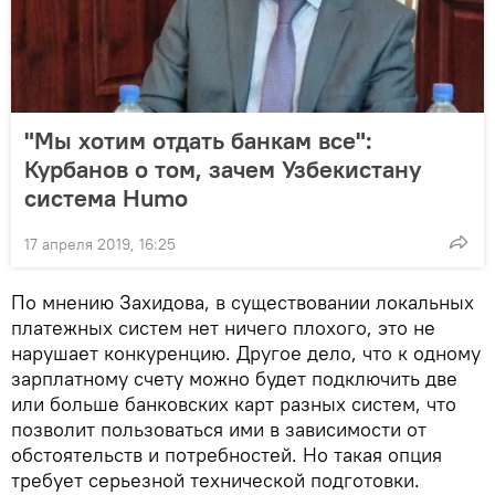
"Мы хотим отдать банкам все":
Курбанов о том, зачем Узбекистану
система Humo
17 апреля 2019, 16:25
По мнению Захидова, в существовании локальных
платежных систем нет ничего плохого, это не
нарушает конкуренцию. Другое дело, что к одному
зарплатному счету можно будет подключить две
или больше банковских карт разных систем, что
позволит пользоваться ими в зависимости от
обстоятельств и потребностей. Но такая опция
требует серьезной технической подготовки.