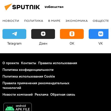
Узбекистан
НОВОСТИ
ПОЛИТИКА
В МИРЕ
ЭКОНОМИКА
ОБЩЕСТВ
Telegram
Дзен
OK
VK
О проекте
Контакты
Правила использования
Политика конфиденциальности
Политика использования Cookie
Правила применения рекомендательных
технологий
Новости компаний
Реклама
Обратная связь