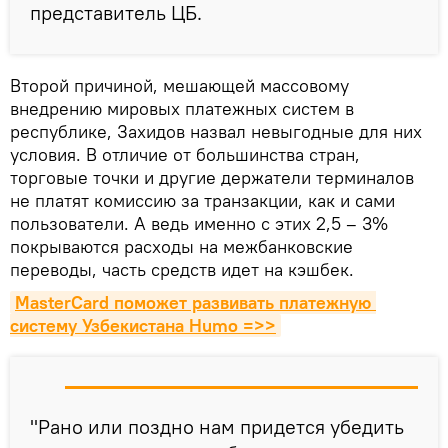
представитель ЦБ.
Второй причиной, мешающей массовому
внедрению мировых платежных систем в
республике, Захидов назвал невыгодные для них
условия. В отличие от большинства стран,
торговые точки и другие держатели терминалов
не платят комиссию за транзакции, как и сами
пользователи. А ведь именно с этих 2,5 – 3%
покрываются расходы на межбанковские
переводы, часть средств идет на кэшбек.
MasterCard поможет развивать платежную 
систему Узбекистана Humo =>>
"Рано или поздно нам придется убедить