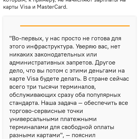
карты Visa и MasterCard.
"Во-первых, у нас просто не готова для
этого инфраструктура. Уверяю вас, нет
никаких законодательных или
административных запретов. Другое
дело, что вы потом с этими деньгами на
карте Visa будете делать. В стране сейчас
всего три тысячи терминалов,
обслуживающих сразу оба популярных
стандарта. Наша задача — обеспечить все
торгово-сервисные точки
универсальными платежными
терминалами для свободной оплаты
разными картами", — пояснил