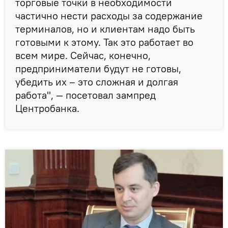
торговые точки в необходимости
частично нести расходы за содержание
терминалов, но и клиентам надо быть
готовыми к этому. Так это работает во
всем мире. Сейчас, конечно,
предприниматели будут не готовы,
убедить их – это сложная и долгая
работа", — посетовал зампред
Центробанка.