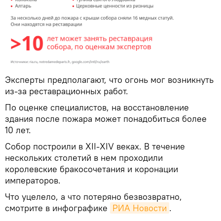
Эксперты предполагают, что огонь мог возникнуть
из-за реставрационных работ.
По оценке специалистов, на восстановление
здания после пожара может понадобиться более
10 лет.
Собор построили в XII-XIV веках. В течение
нескольких столетий в нем проходили
королевские бракосочетания и коронации
императоров.
Что уцелело, а что потеряно безвозвратно,
смотрите в инфографике
РИА Новости
.