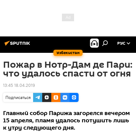
РУС
Узбекистан
Пожар в Нотр-Дам де Пари:
что удалось спасти от огня
13:45 18.04.2019
Подписаться
Главный собор Парижа загорелся вечером
15 апреля, пламя удалось потушить лишь
к утру следующего дня.