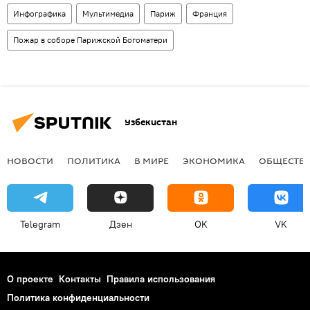
Инфографика
Мультимедиа
Париж
Франция
Пожар в соборе Парижской Богоматери
Узбекистан
НОВОСТИ
ПОЛИТИКА
В МИРЕ
ЭКОНОМИКА
ОБЩЕСТВ
Telegram
Дзен
OK
VK
О проекте
Контакты
Правила использования
Политика конфиденциальности