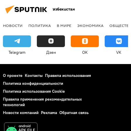
Узбекистан
НОВОСТИ
ПОЛИТИКА
В МИРЕ
ЭКОНОМИКА
ОБЩЕСТВ
Telegram
Дзен
OK
VK
О проекте
Контакты
Правила использования
Политика конфиденциальности
Политика использования Cookie
Правила применения рекомендательных
технологий
Новости компаний
Реклама
Обратная связь