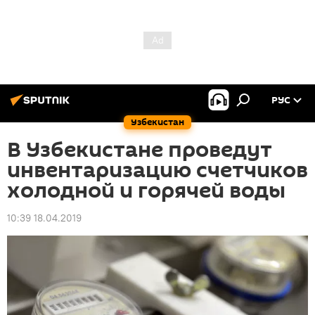
РУС
Узбекистан
В Узбекистане проведут
инвентаризацию счетчиков
холодной и горячей воды
10:39 18.04.2019