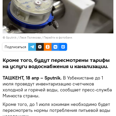
© Sputnik / Леся Полякова
/
Перейти в фотобанк
Подписаться
Кроме того, будут пересмотрены тарифы
на услуги водоснабжения и канализации.
ТАШКЕНТ, 18 апр – Sputnik.
В Узбекистане до 1
июля проведут инвентаризацию счетчиков
холодной и горячей воды, сообщает пресс-служба
Минюста страны.
Кроме того, до 1 июля хокимам необходимо будет
пересмотреть нормы потребления питьевой воды