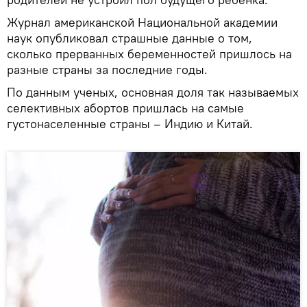
Журнал американской Национальной академии
наук опубликовал страшные данные о том,
сколько прерванных беременностей пришлось на
разные страны за последние годы.
По данным ученых, основная доля так называемых
селективных абортов пришлась на самые
густонаселенные страны – Индию и Китай.