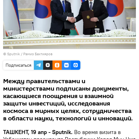
© Sputnik / Рамиз Бахтияров
Подписаться
Между правительствами и
министерствами подписаны документы,
касающиеся поощрения и взаимной
защиты инвестиций, исследования
космоса в мирных целях, сотрудничества
в области науки, технологий и инноваций.
ТАШКЕНТ, 19 апр - Sputnik.
Во время визита в