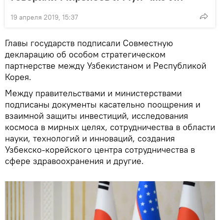
19 апреля 2019, 15:37
Главы государств подписали Совместную
декларацию об особом стратегическом
партнерстве между Узбекистаном и Республикой
Корея.
Между правительствами и министерствами
подписаны документы касательно поощрения и
взаимной защиты инвестиций, исследования
космоса в мирных целях, сотрудничества в области
науки, технологий и инноваций, создания
Узбекско-корейского центра сотрудничества в
сфере здравоохранения и другие.