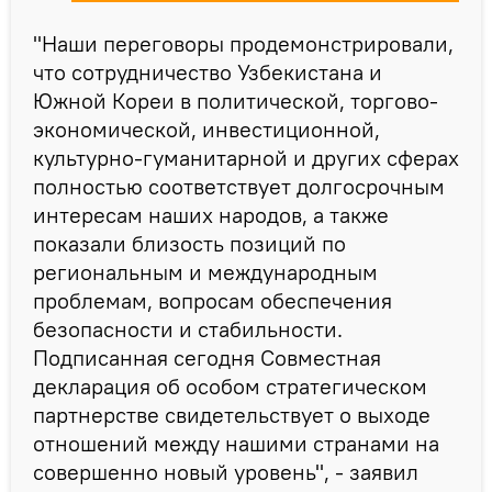
"Наши переговоры продемонстрировали,
что сотрудничество Узбекистана и
Южной Кореи в политической, торгово-
экономической, инвестиционной,
культурно-гуманитарной и других сферах
полностью соответствует долгосрочным
интересам наших народов, а также
показали близость позиций по
региональным и международным
проблемам, вопросам обеспечения
безопасности и стабильности.
Подписанная сегодня Совместная
декларация об особом стратегическом
партнерстве свидетельствует о выходе
отношений между нашими странами на
совершенно новый уровень", - заявил