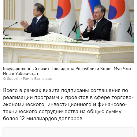
Государственный визит Президента Республики Корея Мун Чжэ
Ина в Узбекистан
© Sputnik / Рамиз Бахтияров
Всего в рамках визита подписаны соглашения по
реализации программ и проектов в сфере торгово-
экономического, инвестиционного и финансово-
технического сотрудничества на общую сумму
более 12 миллиардов долларов.