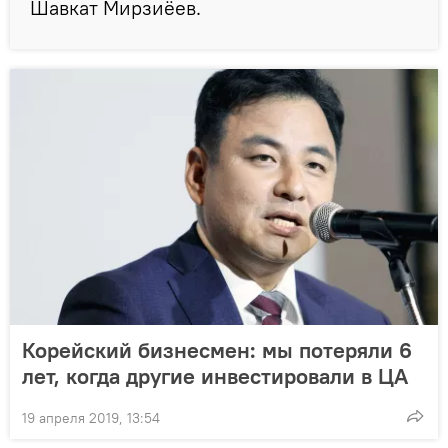
Шавкат Мирзиёев.
Корейский бизнесмен: мы потеряли 6
лет, когда другие инвестировали в ЦА
19 апреля 2019, 13:54