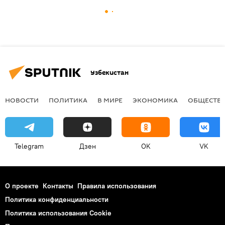
Узбекистан
НОВОСТИ
ПОЛИТИКА
В МИРЕ
ЭКОНОМИКА
ОБЩЕСТВ
Telegram
Дзен
OK
VK
О проекте
Контакты
Правила использования
Политика конфиденциальности
Политика использования Cookie