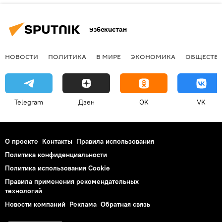
Узбекистан
НОВОСТИ
ПОЛИТИКА
В МИРЕ
ЭКОНОМИКА
ОБЩЕСТВ
Telegram
Дзен
OK
VK
О проекте
Контакты
Правила использования
Политика конфиденциальности
Политика использования Cookie
Правила применения рекомендательных
технологий
Новости компаний
Реклама
Обратная связь