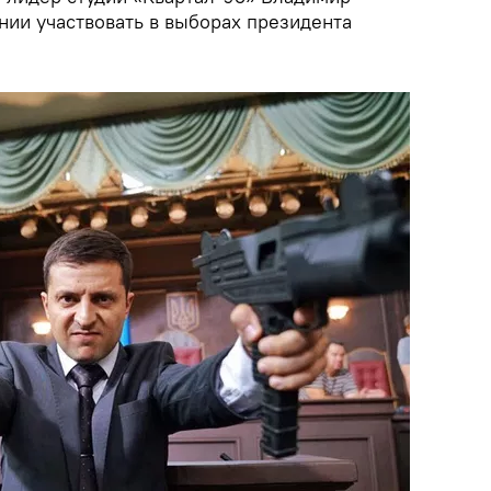
нии участвовать в выборах президента