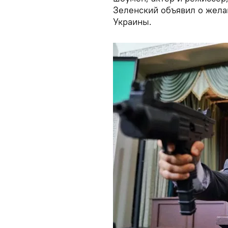
Зеленский объявил о жела
Украины.