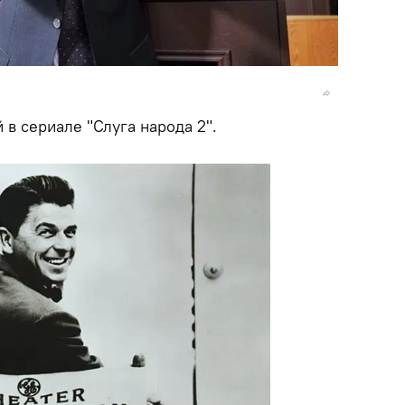
в сериале "Слуга народа 2".