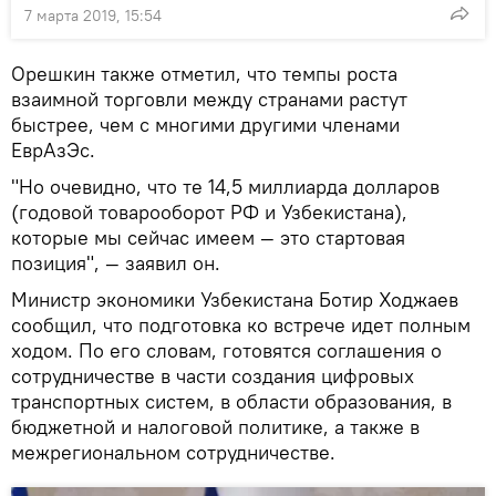
7 марта 2019, 15:54
Орешкин также отметил, что темпы роста
взаимной торговли между странами растут
быстрее, чем с многими другими членами
ЕврАзЭс.
"Но очевидно, что те 14,5 миллиарда долларов
(годовой товарооборот РФ и Узбекистана),
которые мы сейчас имеем — это стартовая
позиция", — заявил он.
Министр экономики Узбекистана Ботир Ходжаев
сообщил, что подготовка ко встрече идет полным
ходом. По его словам, готовятся соглашения о
сотрудничестве в части создания цифровых
транспортных систем, в области образования, в
бюджетной и налоговой политике, а также в
межрегиональном сотрудничестве.