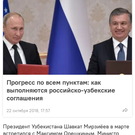
Прогресс по всем пунктам: как
выполняются российско-узбекские
соглашения
22 октября 2018, 17:57
Президент Узбекистана Шавкат Мирзиёев в марте
встретился с Максимом Орешкиным. Министр