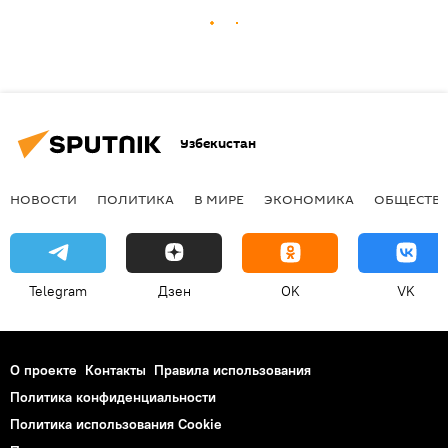
Узбекистан
НОВОСТИ
ПОЛИТИКА
В МИРЕ
ЭКОНОМИКА
ОБЩЕСТВ
Telegram
Дзен
OK
VK
О проекте
Контакты
Правила использования
Политика конфиденциальности
Политика использования Cookie