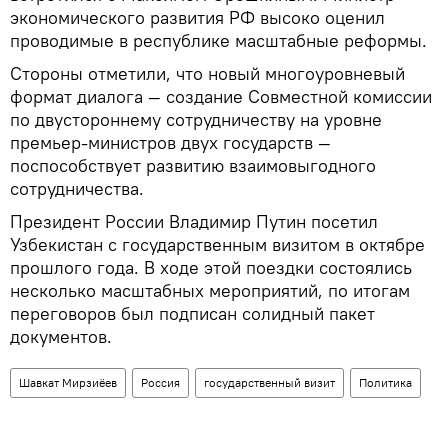
экономического развития РФ высоко оценил
проводимые в республике масштабные реформы.
Стороны отметили, что новый многоуровневый
формат диалога — создание Совместной комиссии
по двустороннему сотрудничеству на уровне
премьер-министров двух государств —
поспособствует развитию взаимовыгодного
сотрудничества.
Президент России Владимир Путин посетил
Узбекистан с государственным визитом в октябре
прошлого года. В ходе этой поездки состоялись
несколько масштабных мероприятий, по итогам
переговоров был подписан солидный пакет
документов.
Шавкат Мирзиёев
Россия
государственный визит
Политика