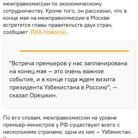
межправкомиссии по экономическому
сотрудничеству. Кроме того, он рассказал, что в
конце мая на межправкомиссии в Москве
встретятся главы правительств двух стран,
сообщает
РИА Новости
.
"Встреча премьеров у нас запланирована
на конец мая — это очень важное
событие, и в конце года ждем визита
президента Узбекистана в Россию", —
сказал Орешкин.
По его словам, межправкомиссии на уровне
премьер-министров у РФ существуют всего с
несколькими странами, одна из них — Узбекистан.