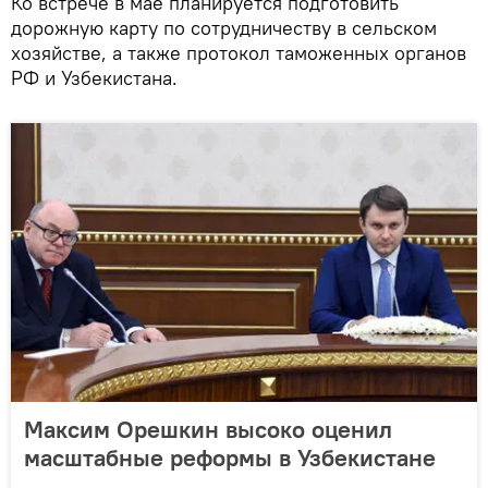
Ко встрече в мае планируется подготовить
дорожную карту по сотрудничеству в сельском
хозяйстве, а также протокол таможенных органов
РФ и Узбекистана.
Максим Орешкин высоко оценил
масштабные реформы в Узбекистане