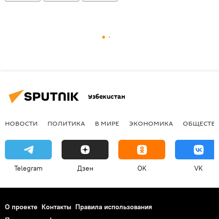
Узбекистан
НОВОСТИ
ПОЛИТИКА
В МИРЕ
ЭКОНОМИКА
ОБЩЕСТВ
Telegram
Дзен
OK
VK
О проекте
Контакты
Правила использования