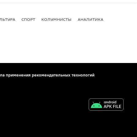
ЛЬТУРА
СПОРТ
КОЛУМНИСТЫ
АНАЛИТИКА
ла применения рекомендательных технологий