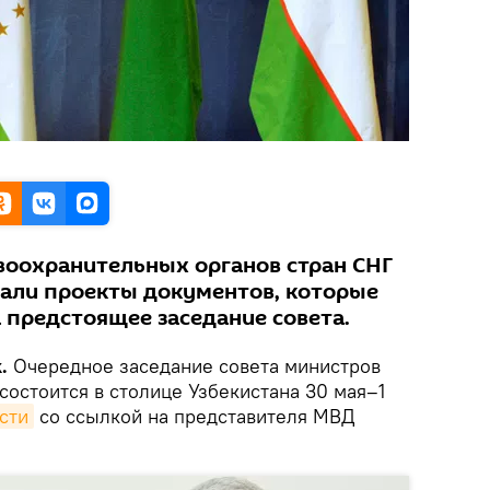
воохранительных органов стран СНГ
вали проекты документов, которые
 предстоящее заседание совета.
.
Очередное заседание совета министров
состоится в столице Узбекистана 30 мая–1
сти
со ссылкой на представителя МВД