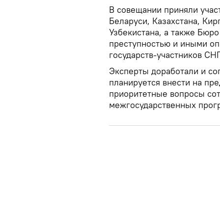
В совещании приняли учас
Беларуси, Казахстана, Кир
Узбекистана, а также Бюр
преступностью и иными оп
государств-участников СНГ
Эксперты доработали и со
планируется внести на пре
приоритетные вопросы сот
межгосударственных прогр