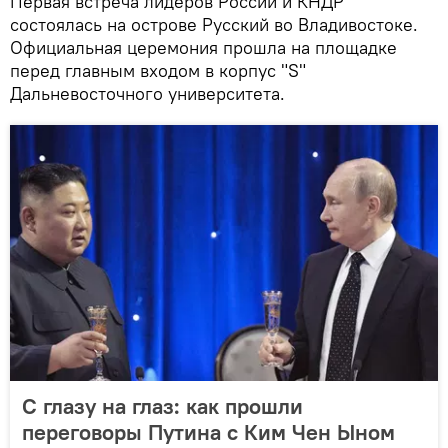
Первая встреча лидеров России и КНДР
состоялась на острове Русский во Владивостоке.
Официальная церемония прошла на площадке
перед главным входом в корпус "S"
Дальневосточного университета.
С глазу на глаз: как прошли
переговоры Путина с Ким Чен Ыном