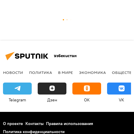
Узбекистан
НОВОСТИ
ПОЛИТИКА
В МИРЕ
ЭКОНОМИКА
ОБЩЕСТВ
Telegram
Дзен
OK
VK
О проекте
Контакты
Правила использования
Политика конфиденциальности