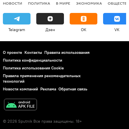
НОВОСТИ
ПОЛИТИКА
В МИРЕ
ЭКОНОМИКА
ОБЩЕСТВ
Telegram
Дзен
OK
VK
О проекте
Контакты
Правила использования
Политика конфиденциальности
Политика использования Cookie
Правила применения рекомендательных
технологий
Новости компаний
Реклама
Обратная связь
© 2026 Sputnik Все права защищены. 18+