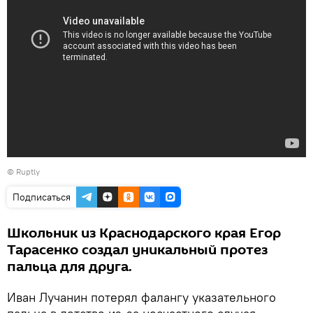
©
Ruptly
Подписаться
Школьник из Краснодарского края Егор
Тарасенко создал уникальный протез
пальца для друга.
Иван Лучанин потерял фалангу указательного