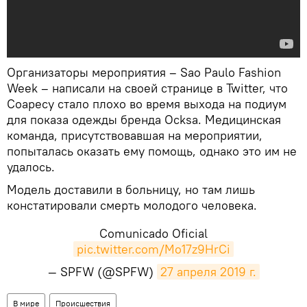
Организаторы мероприятия – Sao Paulo Fashion
Week – написали на своей странице в Twitter, что
Соаресу стало плохо во время выхода на подиум
для показа одежды бренда Ocksa. Медицинская
команда, присутствовавшая на мероприятии,
попыталась оказать ему помощь, однако это им не
удалось.
Модель доставили в больницу, но там лишь
констатировали смерть молодого человека.
Comunicado Oficial
pic.twitter.com/Mo17z9HrCi
— SPFW (@SPFW)
27 апреля 2019 г.
В мире
Происшествия