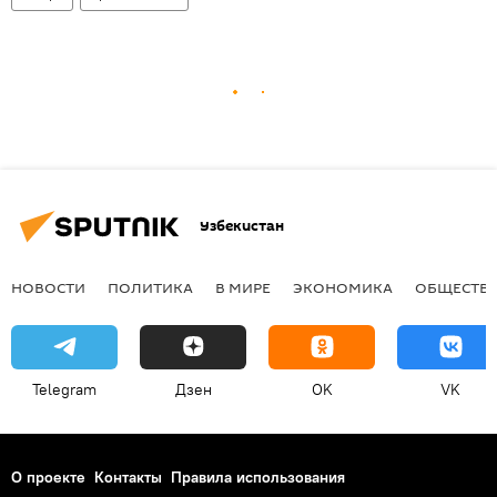
Узбекистан
НОВОСТИ
ПОЛИТИКА
В МИРЕ
ЭКОНОМИКА
ОБЩЕСТВ
Telegram
Дзен
OK
VK
О проекте
Контакты
Правила использования