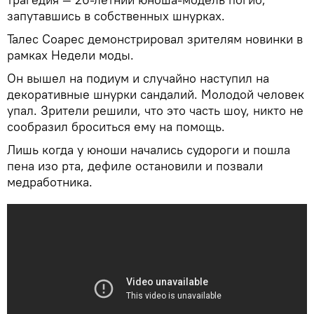
запутавшись в собственных шнурках.
Талес Соарес демонстрировал зрителям новинки в
рамках Недели моды.
Он вышел на подиум и случайно наступил на
декоративные шнурки сандалий. Молодой человек
упал. Зрители решили, что это часть шоу, никто не
сообразил броситься ему на помощь.
Лишь когда у юноши начались судороги и пошла
пена изо рта, дефиле остановили и позвали
медработника.