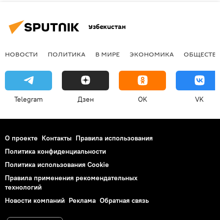
Узбекистан
НОВОСТИ
ПОЛИТИКА
В МИРЕ
ЭКОНОМИКА
ОБЩЕСТВ
Telegram
Дзен
OK
VK
О проекте
Контакты
Правила использования
Политика конфиденциальности
Политика использования Cookie
Правила применения рекомендательных
технологий
Новости компаний
Реклама
Обратная связь