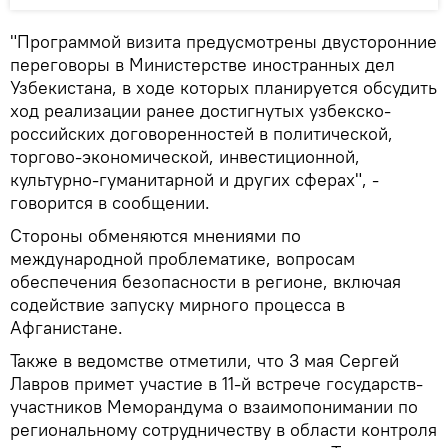
"Программой визита предусмотрены двусторонние
переговоры в Министерстве иностранных дел
Узбекистана, в ходе которых планируется обсудить
ход реализации ранее достигнутых узбекско-
российских договоренностей в политической,
торгово-экономической, инвестиционной,
культурно-гуманитарной и других сферах", -
говорится в сообщении.
Стороны обменяются мнениями по
международной проблематике, вопросам
обеспечения безопасности в регионе, включая
содействие запуску мирного процесса в
Афганистане.
Также в ведомстве отметили, что 3 мая Сергей
Лавров примет участие в 11-й встрече государств-
участников Меморандума о взаимопонимании по
региональному сотрудничеству в области контроля