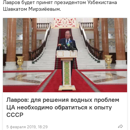
Лавров будет принят президентом Узбекистана
Шавкатом Мирзиёевым.
Лавров: для решения водных проблем
ЦА необходимо обратиться к опыту
СССР
5 февраля 2019, 18:29