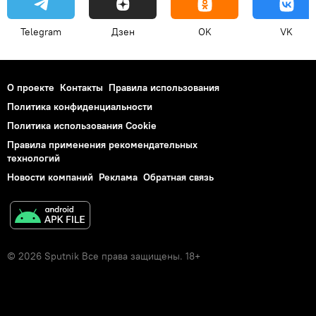
Telegram
Дзен
OK
VK
О проекте
Контакты
Правила использования
Политика конфиденциальности
Политика использования Cookie
Правила применения рекомендательных
технологий
Новости компаний
Реклама
Обратная связь
© 2026 Sputnik Все права защищены. 18+