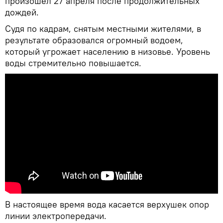
произошел 27 апреля после продолжительных
дождей.
Судя по кадрам, снятым местными жителями, в
результате образовался огромный водоем,
который угрожает населению в низовье. Уровень
воды стремительно повышается.
В настоящее время вода касается верхушек опор
линии электропередачи.