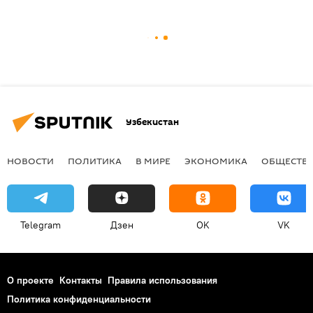
Узбекистан
НОВОСТИ
ПОЛИТИКА
В МИРЕ
ЭКОНОМИКА
ОБЩЕСТВ
Telegram
Дзен
OK
VK
О проекте
Контакты
Правила использования
Политика конфиденциальности