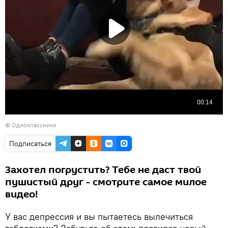
© Одноклассники
Подписаться
Захотел погрустить? Тебе не даст твой
пушистый друг - смотрите самое милое
видео!
У вас депрессия и вы пытаетесь вылечиться