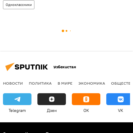
Одноклассники
Узбекистан
НОВОСТИ
ПОЛИТИКА
В МИРЕ
ЭКОНОМИКА
ОБЩЕСТВ
Telegram
Дзен
OK
VK