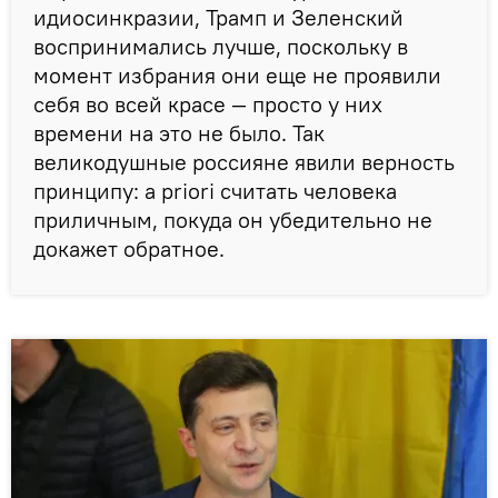
идиосинкразии, Трамп и Зеленский
воспринимались лучше, поскольку в
момент избрания они еще не проявили
себя во всей красе — просто у них
времени на это не было. Так
великодушные россияне явили верность
принципу: a priori считать человека
приличным, покуда он убедительно не
докажет обратное.