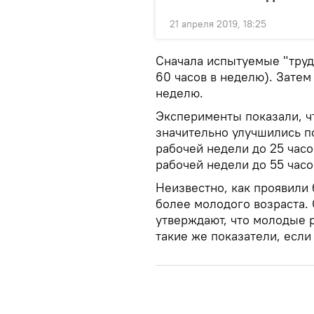
21 апреля 2019, 18:25
Сначала испытуемые "тру
60 часов в неделю). Затем
неделю.
Эксперименты показали, ч
значительно улучшились 
рабочей недели до 25 часо
рабочей недели до 55 часо
Неизвестно, как проявили 
более молодого возраста.
утверждают, что молодые 
такие же показатели, если