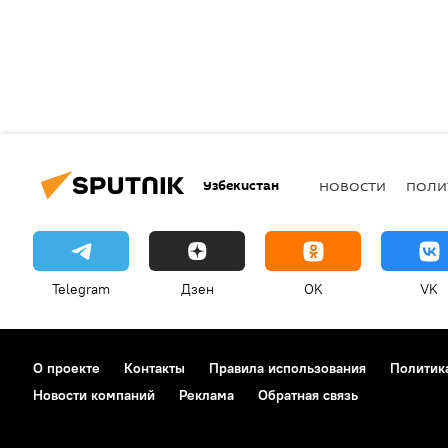
Узбекистан
НОВОСТИ
ПОЛИ
Telegram
Дзен
OK
VK
О проекте
Контакты
Правила использования
Политик
Новости компаний
Реклама
Обратная связь