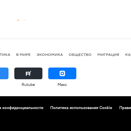
ТИКА
В МИРЕ
ЭКОНОМИКА
ОБЩЕСТВО
МИГРАЦИЯ
КУ
Rutube
Макс
а конфиденциальности
Политика использования Cookie
Прави