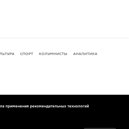
ЛЬТУРА
СПОРТ
КОЛУМНИСТЫ
АНАЛИТИКА
ла применения рекомендательных технологий