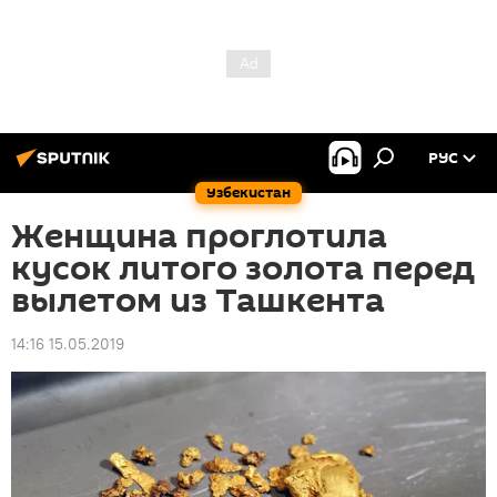
РУС
Узбекистан
Женщина проглотила
кусок литого золота перед
вылетом из Ташкента
14:16 15.05.2019