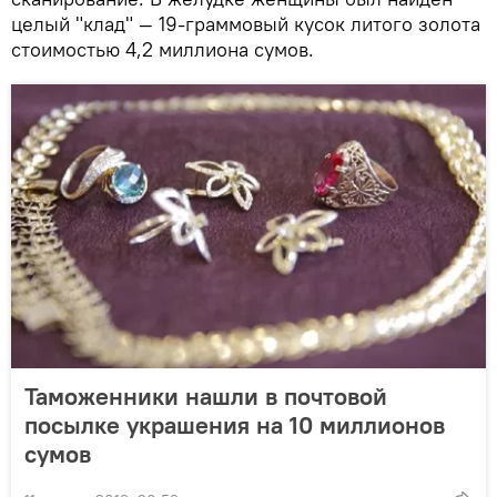
целый "клад" — 19-граммовый кусок литого золота
стоимостью 4,2 миллиона сумов.
Таможенники нашли в почтовой
посылке украшения на 10 миллионов
сумов