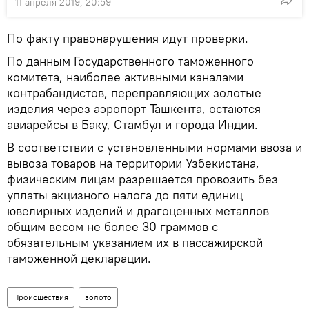
11 апреля 2019, 20:59
По факту правонарушения идут проверки.
По данным Государственного таможенного
комитета, наиболее активными каналами
контрабандистов, переправляющих золотые
изделия через аэропорт Ташкента, остаются
авиарейсы в Баку, Стамбул и города Индии.
В соответствии с установленными нормами ввоза и
вывоза товаров на территории Узбекистана,
физическим лицам разрешается провозить без
уплаты акцизного налога до пяти единиц
ювелирных изделий и драгоценных металлов
общим весом не более 30 граммов с
обязательным указанием их в пассажирской
таможенной декларации.
Происшествия
золото