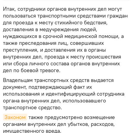
Итак, сотрудники органов внутренних дел могут
пользоваться транспортными средствами граждан
для проезда к месту стихийного бедствия,
доставления в медучреждения людей,
нуждающихся в срочной медицинской помощи, а
также преследования лиц, совершивших
преступления, и доставления их в органы
внутренних дел, проезда к месту происшествия
или сбора личного состава органов внутренних
дел по боевой тревоге.
Владельцам транспортных средств выдается
документ, подтверждающий факт их
использования и идентифицирующий сотрудника
органа внутренних дел, использовавшего
транспортное средство.
Законом
также предусмотрено возмещение
органами внутренних дел убытков, расходов,
имущественного вреда.