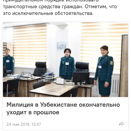
транспортные средства граждан. Отметим, что
это исключительные обстоятельства.
Милиция в Узбекистане окончательно
уходит в прошлое
24 мая 2019, 13:47