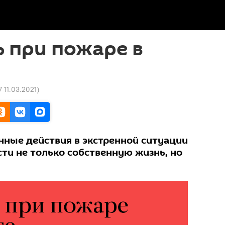
 при пожаре в
7 11.03.2021
)
ные действия в экстренной ситуации
ти не только собственную жизнь, но