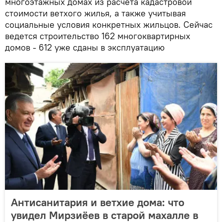
многоэтажных домах из расчета кадастровой
стоимости ветхого жилья, а также учитывая
социальные условия конкретных жильцов. Сейчас
ведется строительство 162 многоквартирных
домов - 612 уже сданы в эксплуатацию
Антисанитария и ветхие дома: что
увидел Мирзиёев в старой махалле в