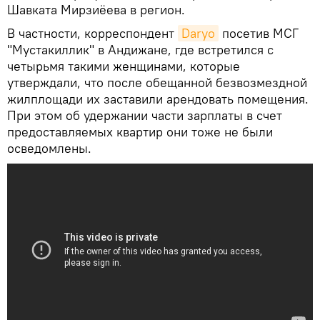
Шавката Мирзиёева в регион.
В частности, корреспондент
Daryo
посетив МСГ
"Мустакиллик" в Андижане, где встретился с
четырьмя такими женщинами, которые
утверждали, что после обещанной безвозмездной
жилплощади их заставили арендовать помещения.
При этом об удержании части зарплаты в счет
предоставляемых квартир они тоже не были
осведомлены.