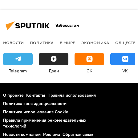
Узбекистан
НОВОСТИ
ПОЛИТИКА
В МИРЕ
ЭКОНОМИКА
ОБЩЕСТВ
Telegram
Дзен
OK
VK
О проекте
Контакты
Правила использования
Политика конфиденциальности
Политика использования Cookie
Правила применения рекомендательных
технологий
Новости компаний
Реклама
Обратная связь