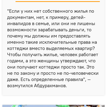
"Если у них нет собственного жилья по
документам, нет, к примеру, детей-
инвалидов в семье, или они не лишены
возможности зарабатывать деньги, то
почему мы должны им предоставлять
именно такие исключительные права на
коттеджи вместо выделяемых квартир?
Чтобы получить жилье, человек работает
годами, а это женщины утверждают, что
они получают коттеджи просто так. Это
не по закону и просто не по-человечески
даже. Есть определенные правила", —
возмутился Абдурахманов.