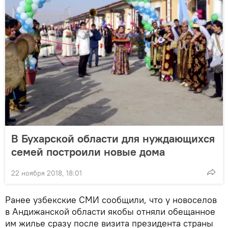
В Бухарской области для нуждающихся
семей построили новые дома
22 ноября 2018, 18:01
Ранее узбекские СМИ сообщили, что у новоселов
в Андижанской области якобы отняли обещанное
им жилье сразу после визита президента страны