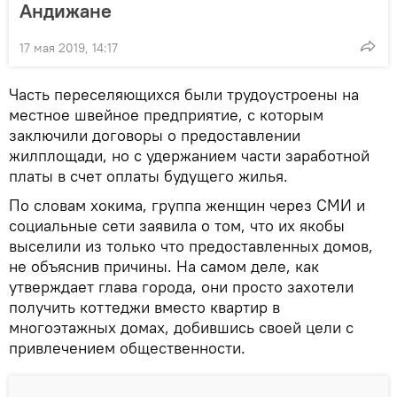
Андижане
17 мая 2019, 14:17
Часть переселяющихся были трудоустроены на
местное швейное предприятие, с которым
заключили договоры о предоставлении
жилплощади, но с удержанием части заработной
платы в счет оплаты будущего жилья.
По словам хокима, группа женщин через СМИ и
социальные сети заявила о том, что их якобы
выселили из только что предоставленных домов,
не объяснив причины. На самом деле, как
утверждает глава города, они просто захотели
получить коттеджи вместо квартир в
многоэтажных домах, добившись своей цели с
привлечением общественности.