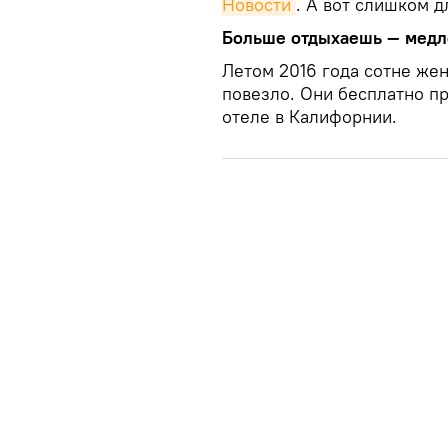
Новости
. А вот слишком 
Больше отдыхаешь — медл
Летом 2016 года сотне жен
повезло. Они бесплатно п
отеле в Калифорнии.