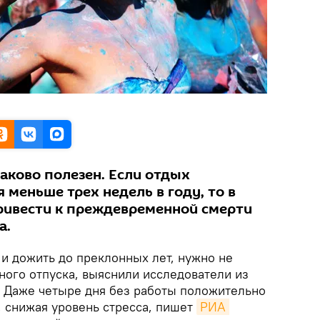
аково полезен. Если отдых
 меньше трех недель в году, то в
ривести к преждевременной смерти
а.
 и дожить до преклонных лет, нужно не
ного отпуска, выяснили исследователи из
. Даже четыре дня без работы положительно
, снижая уровень стресса, пишет
РИА 