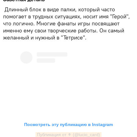
Длинный блок в виде палки, который часто
помогает в трудных ситуациях, носит имя "Герой",
что логично. Многие фанаты игры посвящают
именно ему свои творческие работы. Он самый
желанный и нужный в "Тетрисе".
Посмотреть эту публикацию в Instagram
Публикация от ⚜️ (@lucio_card)