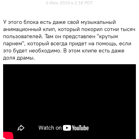
6 Июн 2019 в 2:18 PDT
У этого блока есть даже свой музыкальный
анимационный клип, который покорил сотни тысяч
пользователей. Там он представлен "крутым
парнем", который всегда придет на помощь, если
это будет необходимо. В этом клипе есть даже
доля драмы.