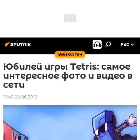
РУС
Узбекистан
Юбилей игры Tetris: самое
интересное фото и видео в
сети
16:42 06.06.2019