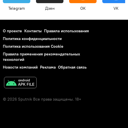
Telegram
Дзен
OK
VK
О проекте
Контакты
Правила использования
Политика конфиденциальности
Политика использования Cookie
Правила применения рекомендательных
технологий
Новости компаний
Реклама
Обратная связь
© 2026 Sputnik Все права защищены. 18+