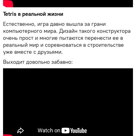
Tetris в реальной жизни
Естественно, игра давно вышла за грани
компьютерного мира. Дизайн такого конструктора
очень прост и многие пытаются перенести ее в
реальный мир и соревноваться в строительстве
уже вместе с друзьями.
Выходит довольно забавно: