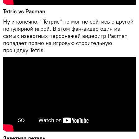
Tetris vs Pacman
Ну и конечно, "Тетрис" не мог не сойтись с другой
популярной игрой. В этом фан-видео один из
самых известных персонажей видеоигр Pacman
попадает прямо на игровую строительную
прощадку Tetris.
Заветная деталь