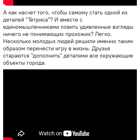
А как насчет того, чтобы самому стать одной из
деталей "Тетриса"? И вместе с
единомышленниками ловить удивленные взгляды
ничего не понимающих прохожих? Легко.
Несколько молодых людей решили именно таким
образом перенести игру в жизнь. Друзья
стараются "дополнить" деталями все окружающие
объекты города.