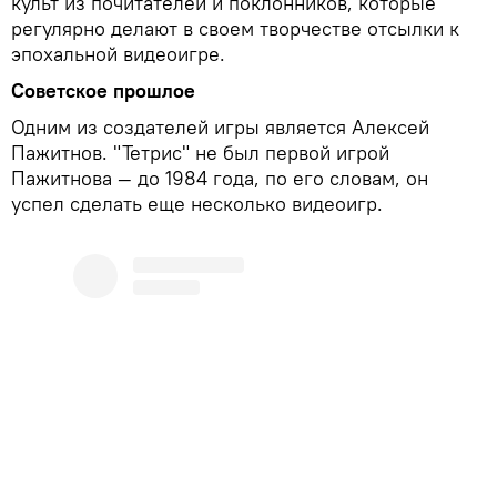
культ из почитателей и поклонников, которые
регулярно делают в своем творчестве отсылки к
эпохальной видеоигре.
Советское прошлое
Одним из создателей игры является Алексей
Пажитнов. "Тетрис" не был первой игрой
Пажитнова — до 1984 года, по его словам, он
успел сделать еще несколько видеоигр.