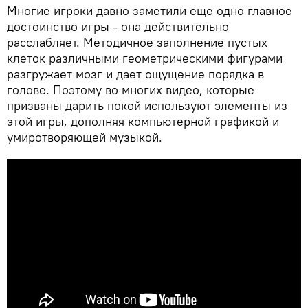
Многие игроки давно заметили еще одно главное
достоинство игры - она действительно
расслабляет. Методичное заполнение пустых
клеток различными геометрическими фигурами
разгружает мозг и дает ощущение порядка в
голове. Поэтому во многих видео, которые
призваны дарить покой используют элементы из
этой игры, дополняя компьютерной графикой и
умиротворяющей музыкой.