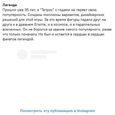
Легенда
Прошло уже 35 лет, а "Тетрис" с годами не теряет свою
популярность. Созданы миллионы вариантов, дизайнерских
решений для этой игры. За это время фигуры падали друг на
друга и в древнем Египте, и в космосе, и в параллельных
вселенных. Он не боролся за звание самого популярного, разве
что только поначалу. Но был и остается в сердцах в сердцах
фанатов легендой.
Посмотреть эту публикацию в Instagram