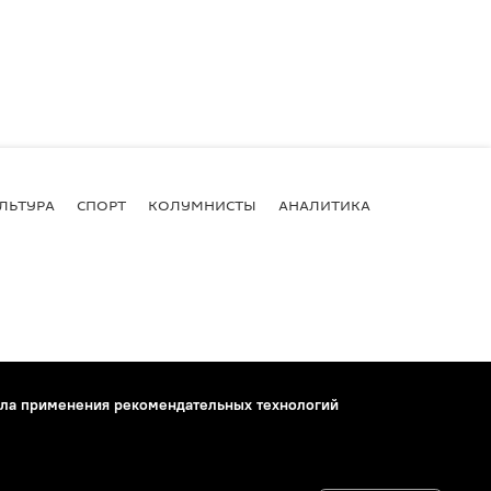
ЛЬТУРА
СПОРТ
КОЛУМНИСТЫ
АНАЛИТИКА
ла применения рекомендательных технологий