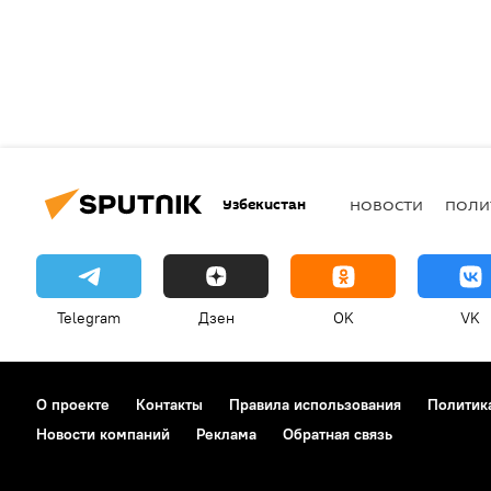
Узбекистан
НОВОСТИ
ПОЛИ
Telegram
Дзен
OK
VK
О проекте
Контакты
Правила использования
Политик
Новости компаний
Реклама
Обратная связь