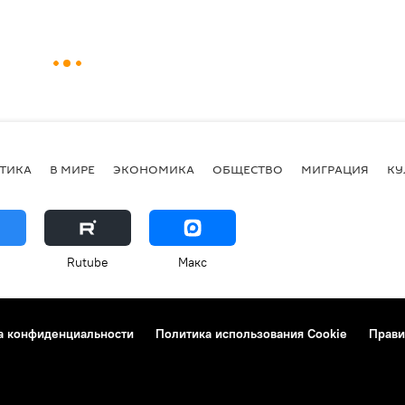
ТИКА
В МИРЕ
ЭКОНОМИКА
ОБЩЕСТВО
МИГРАЦИЯ
КУ
Rutube
Макс
а конфиденциальности
Политика использования Cookie
Прави