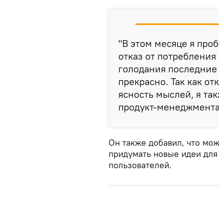
"В этом месяце я про
отказ от потребления
голодания последние 
прекрасно. Так как от
ясность мыслей, я так
продукт-менеджмента"
Он также добавил, что мож
придумать новые идеи для
пользователей.