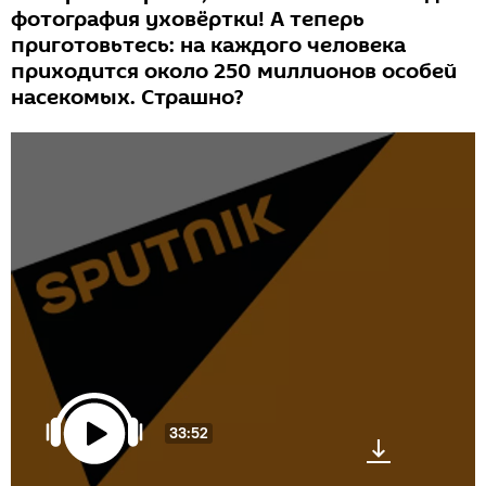
фотография уховёртки! А теперь
приготовьтесь: на каждого человека
приходится около 250 миллионов особей
насекомых. Страшно?
33:52