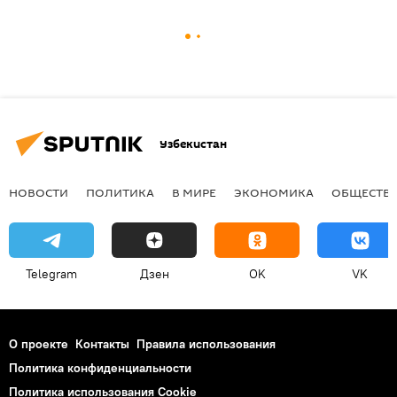
Узбекистан
НОВОСТИ
ПОЛИТИКА
В МИРЕ
ЭКОНОМИКА
ОБЩЕСТВ
Telegram
Дзен
OK
VK
О проекте
Контакты
Правила использования
Политика конфиденциальности
Политика использования Cookie