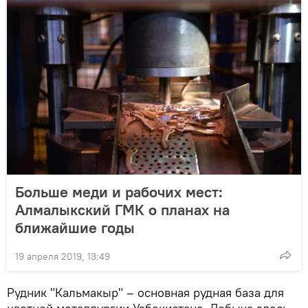
Больше меди и рабочих мест:
Алмалыкский ГМК о планах на
ближайшие годы
19 апреля 2019, 13:49
Рудник "Кальмакыр" – основная рудная база для