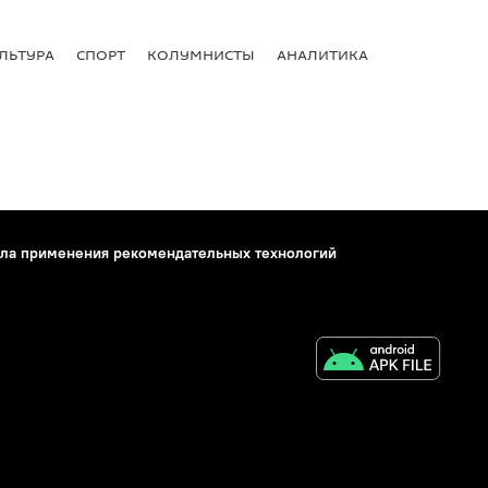
ЛЬТУРА
СПОРТ
КОЛУМНИСТЫ
АНАЛИТИКА
ла применения рекомендательных технологий