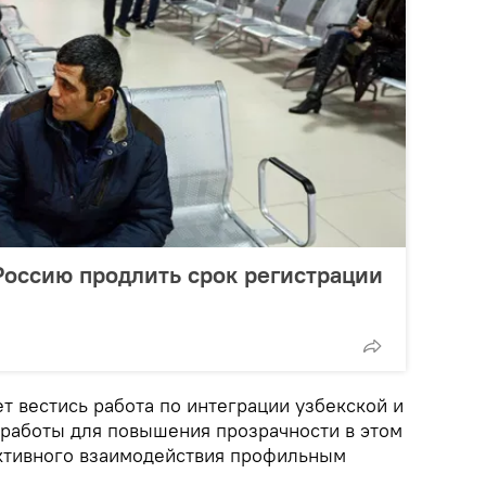
Россию продлить срок регистрации
т вестись работа по интеграции узбекской и
 работы для повышения прозрачности в этом
ктивного взаимодействия профильным