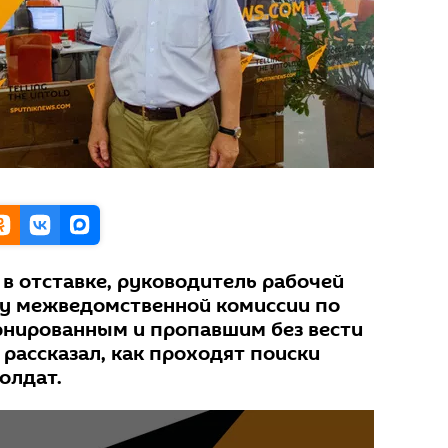
в отставке, руководитель рабочей
ну межведомственной комиссии по
рнированным и пропавшим без вести
рассказал, как проходят поиски
олдат.