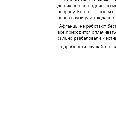
до сих пор не подписано 
вопросу. Есть сложности 
через границу и так далее.
"Афганцы не работают бесп
все приходится оплачивать
сильно разбаловали местн
Подробности слушайте в н