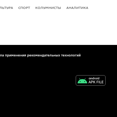
ЛЬТУРА
СПОРТ
КОЛУМНИСТЫ
АНАЛИТИКА
ла применения рекомендательных технологий