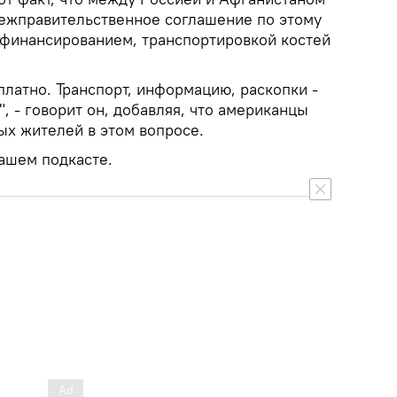
межправительственное соглашение по этому
с финансированием, транспортировкой костей
латно. Транспорт, информацию, раскопки -
", - говорит он, добавляя, что американцы
ых жителей в этом вопросе.
ашем подкасте.