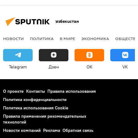
Узбекистан
НОВОСТИ
ПОЛИТИКА
В МИРЕ
ЭКОНОМИКА
ОБЩЕСТВ
Telegram
Дзен
OK
VK
О проекте
Контакты
Правила использования
Политика конфиденциальности
Политика использования Cookie
Правила применения рекомендательных
технологий
Новости компаний
Реклама
Обратная связь