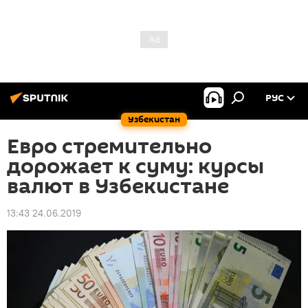
РУС
Узбекистан
Евро стремительно
дорожает к суму: курсы
валют в Узбекистане
13:43 24.06.2019