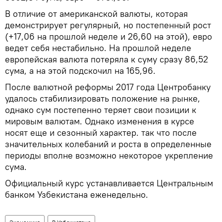
В отличие от американской валюты, которая
демонстрирует регулярный, но постепенный рост
(+17,06 на прошлой неделе и 26,60 на этой), евро
ведет себя нестабильно. На прошлой неделе
европейская валюта потеряла к суму сразу 86,52
сума, а на этой подскочил на 165,96.
После валютной реформы 2017 года Центробанку
удалось стабилизировать положение на рынке,
однако сум постепенно теряет свои позиции к
мировым валютам. Однако изменения в курсе
носят еще и сезонный характер. так что после
значительных колебаний и роста в определенные
периоды вполне возможно некоторое укрепление
сума.
Официальный курс устанавливается Центральным
банком Узбекистана еженедельно.