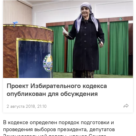
Проект Избирательного кодекса
опубликован для обсуждения
2 августа 2018, 21:10
В кодексе определен порядок подготовки и
проведения выборов президента, депутатов