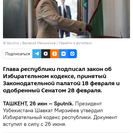
© Sputnik / Валерий Мельников
/
Перейти в фотобанк
Подписаться
Глава республики подписал закон об
Избирательном кодексе, принятый
Законодательной палатой 18 февраля и
одобренный Сенатом 28 февраля.
ТАШКЕНТ, 26 июн — Sputnik.
Президент
Узбекистана Шавкат Мирзиёев утвердил
Избирательный кодекс республики. Документ
вступил в силу с 26 июня.