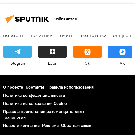
Узбекистан
НОВОСТИ
ПОЛИТИКА
В МИРЕ
ЭКОНОМИКА
ОБЩЕСТВ
Telegram
Дзен
OK
VK
О проекте
Контакты
Правила использования
Политика конфиденциальности
Политика использования Cookie
Правила применения рекомендательных
технологий
Новости компаний
Реклама
Обратная связь