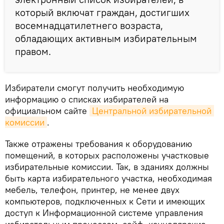
который включат граждан, достигших
восемнадцатилетнего возраста,
обладающих активным избирательным
правом.
Избиратели смогут получить необходимую
информацию о списках избирателей на
официальном сайте
Центральной избирательной 
комиссии
.
Также отражены требования к оборудованию
помещений, в которых расположены участковые
избирательные комиссии. Так, в зданиях должны
быть карта избирательного участка, необходимая
мебель, телефон, принтер, не менее двух
компьютеров, подключенных к Сети и имеющих
доступ к Информационной системе управления